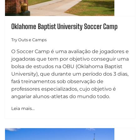
Oklahome Baptist University Soccer Camp
Try Outs e Camps
O Soccer Camp é uma avaliação de jogadores e
jogadoras que tem por objetivo conseguir uma
bolsa de estudos na OBU (Oklahoma Baptist
University), que durante um período dos 3 dias,
fará treinamentos sob observação de
professores especializados, cujo objetivo é
angariar alunos-atletas do mundo todo.
Leia mais...