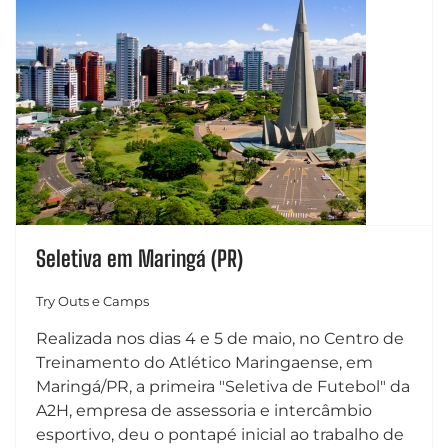
Seletiva em Maringá (PR)
Try Outs e Camps
Realizada nos dias 4 e 5 de maio, no Centro de
Treinamento do Atlético Maringaense, em
Maringá/PR, a primeira "Seletiva de Futebol" da
A2H, empresa de assessoria e intercâmbio
esportivo, deu o pontapé inicial ao trabalho de